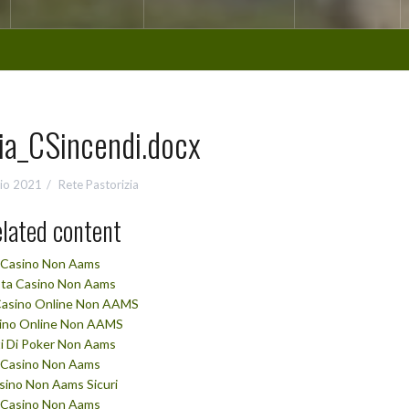
ia_CSincendi.docx
lio 2021
Rete Pastorizia
lated content
Casino Non Aams
sta Casino Non Aams
Casino Online Non AAMS
ino Online Non AAMS
ti Di Poker Non Aams
Casino Non Aams
sino Non Aams Sicuri
Casino Non Aams