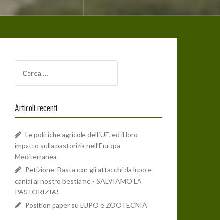
R
i
c
e
Articoli recenti
r
c
a
Le politiche agricole dell´UE, ed il loro
p
impatto sulla pastorizia nell’Europa
e
Mediterranea
r
Petizione: Basta con gli attacchi da lupo e
:
canidi al nostro bestiame - SALVIAMO LA
PASTORIZIA!
Position paper su LUPO e ZOOTECNIA