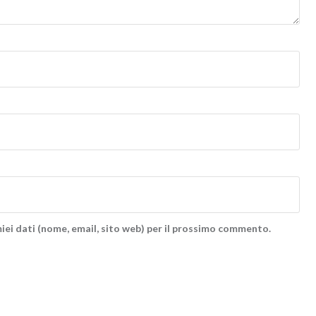
 miei dati (nome, email, sito web) per il prossimo commento.