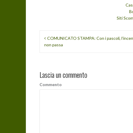
Cas
B
Siti Sco
N
COMUNICATO STAMPA: Con i pascoli, l’incen
non passa
a
v
i
Lascia un commento
g
a
Commento
z
i
o
n
e