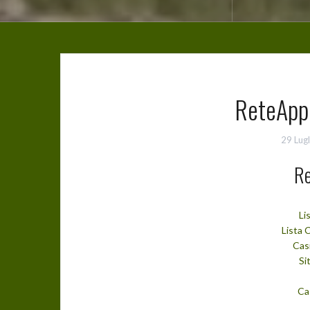
ReteApp
29 Lug
Re
Li
Lista 
Cas
Si
Ca