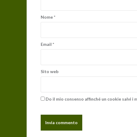
a
r
Nome
*
t
i
c
Email
*
o
l
i
Sito web
Do il mio consenso affinché un cookie salvi i