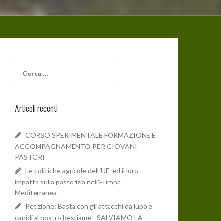
R
i
c
e
Articoli recenti
r
c
a
CORSO SPERIMENTALE FORMAZIONE E
p
ACCOMPAGNAMENTO PER GIOVANI
e
PASTORI
r
Le politiche agricole dell´UE, ed il loro
:
impatto sulla pastorizia nell’Europa
Mediterranea
Petizione: Basta con gli attacchi da lupo e
canidi al nostro bestiame - SALVIAMO LA