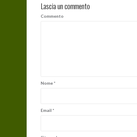
Lascia un commento
g
a
Commento
z
i
o
n
e
a
r
Nome
*
t
i
c
Email
*
o
l
i