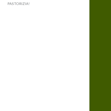
PASTORIZIA!