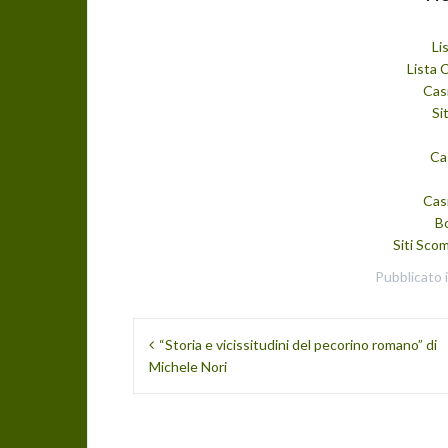
Li
Lista 
Cas
Si
Ca
Cas
B
Siti Sco
Pubblicato 
N
“Storia e vicissitudini del pecorino romano” di
Michele Nori
a
v
i