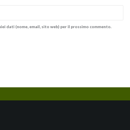
 miei dati (nome, email, sito web) per il prossimo commento.