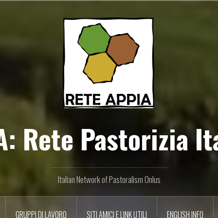
: Rete Pastorizia It
Italian Network of Pastoralism Onlus
GRUPPI DI LAVORO
SITI AMICI E LINK UTILI
ENGLISH INFO